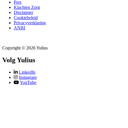
Pers
Klachten Zorg
Disclaimer
Cookiebeleid
Privacyverklaring
ANBI
Copyright © 2026 Yulius
Volg Yulius
LinkedIn
Instagram
YouTube